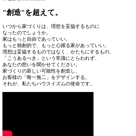
"創造"を超えて。
いつから家づくりは、理想を妥協するものに
なったのでしょうか。
家はもっと自由であっていい。
もっと独創的で、もっと心躍る家があっていい。
理想は妥協するものではなく、かたちにするもの。
「こうあるべき」という常識にとらわれず、
あなたの想いを聞かせてください。
家づくりの新しい可能性を創造し、
お客様の「唯一無二」をデザインする。
それが、私たちハウスイズムの使命です。