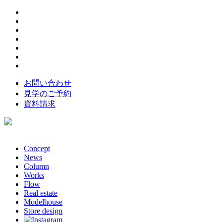
お問い合わせ
見学のご予約
資料請求
Concept
News
Column
Works
Flow
Real estate
Modelhouse
Store design