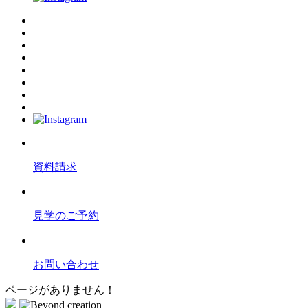
資料請求
見学のご予約
お問い合わせ
ページがありません！