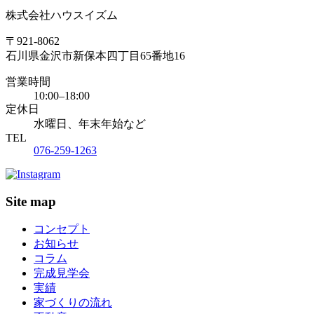
株式会社ハウスイズム
〒921-8062
石川県金沢市新保本四丁目65番地16
営業時間
10:00–18:00
定休日
水曜日、年末年始など
TEL
076-259-1263
Site map
コンセプト
お知らせ
コラム
完成見学会
実績
家づくりの流れ