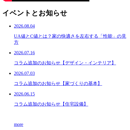
イベントとお知らせ
2026.08.04
UA値とC値とは？家の快適さを左右する「性能」の見
方
2026.07.16
コラム追加のお知らせ【デザイン・インテリア】
2026.07.03
コラム追加のお知らせ【家づくりの基本】
2026.06.15
コラム追加のお知らせ【住宅設備】
more