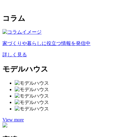
コラム
家づくりや暮らしに役立つ情報を発信中
詳しく見る
モデルハウス
View more