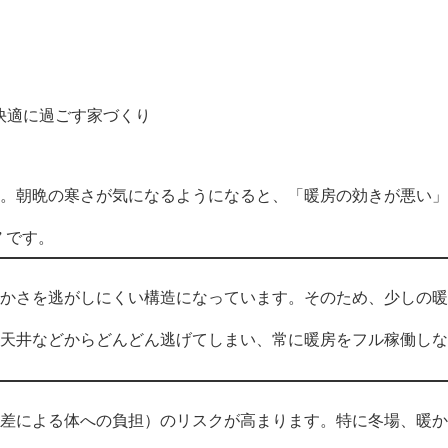
快適に過ごす家づくり
頃。朝晩の寒さが気になるようになると、「暖房の効きが悪い
 です。
かさを逃がしにくい構造になっています。そのため、少しの暖
天井などからどんどん逃げてしまい、常に暖房をフル稼働しな
差による体への負担）のリスクが高まります。特に冬場、暖か