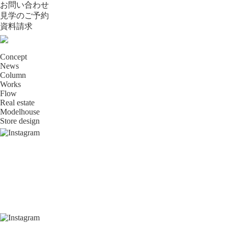
お問い合わせ
見学のご予約
資料請求
Concept
News
Column
Works
Flow
Real estate
Modelhouse
Store design