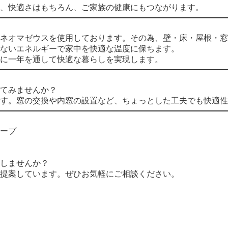
、快適さはもちろん、ご家族の健康にもつながります。
ネオマゼウスを使用しております。その為、壁・床・屋根・窓
ないエネルギーで家中を快適な温度に保ちます。
に一年を通して快適な暮らしを実現します。
てみませんか？
す。窓の交換や内窓の設置など、ちょっとした工夫でも快適性
ープ
しませんか？
提案しています。ぜひお気軽にご相談ください。