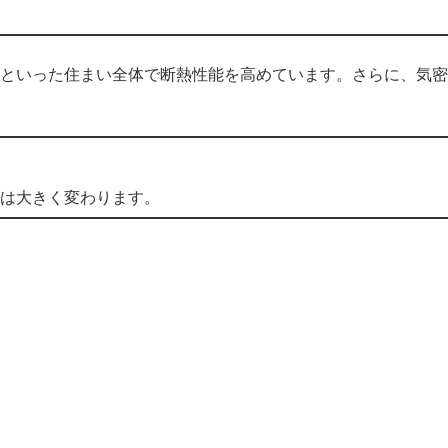
といった住まい全体で断熱性能を高めています。さらに、気密
は大きく変わります。