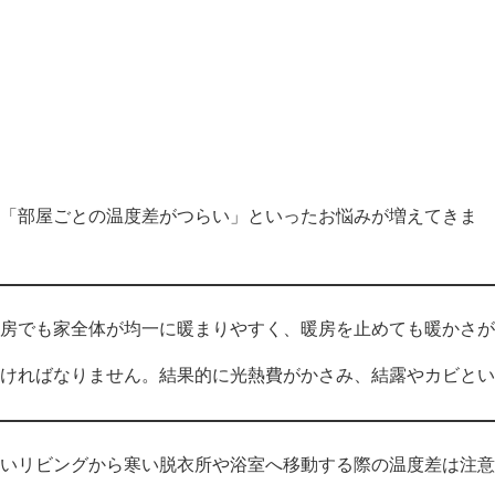
」「部屋ごとの温度差がつらい」といったお悩みが増えてきま
房でも家全体が均一に暖まりやすく、暖房を止めても暖かさが
ければなりません。結果的に光熱費がかさみ、結露やカビとい
いリビングから寒い脱衣所や浴室へ移動する際の温度差は注意