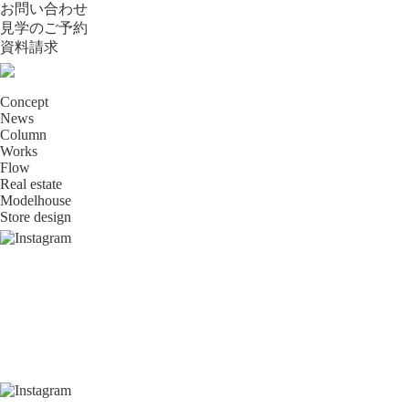
お問い合わせ
見学のご予約
資料請求
Concept
News
Column
Works
Flow
Real estate
Modelhouse
Store design