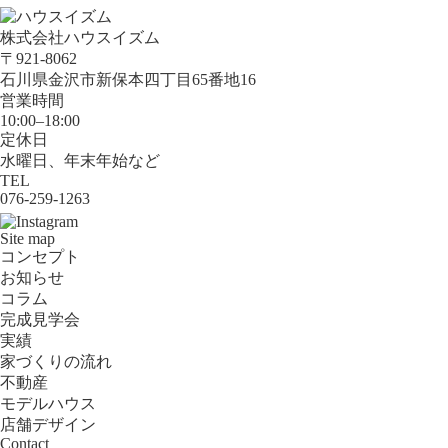
株式会社ハウスイズム
〒921-8062
石川県金沢市新保本四丁目65番地16
営業時間
10:00–18:00
定休日
水曜日、年末年始など
TEL
076-259-1263
Site map
コンセプト
お知らせ
コラム
完成見学会
実績
家づくりの流れ
不動産
モデルハウス
店舗デザイン
Contact