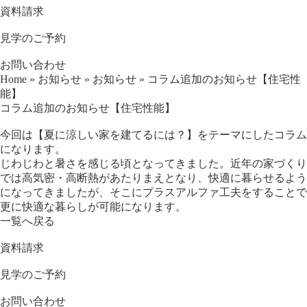
資料請求
見学のご予約
お問い合わせ
Home
»
お知らせ
»
お知らせ
»
コラム追加のお知らせ【住宅性
能】
コラム追加のお知らせ【住宅性能】
今回は【夏に涼しい家を建てるには？】をテーマにしたコラム
になります。
じわじわと暑さを感じる頃となってきました。近年の家づくり
では高気密・高断熱があたりまえとなり、快適に暮らせるよう
になってきましたが、そこにプラスアルファ工夫をすることで
更に快適な暮らしが可能になります。
一覧へ戻る
資料請求
見学のご予約
お問い合わせ