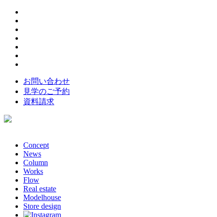
お問い合わせ
見学のご予約
資料請求
Concept
News
Column
Works
Flow
Real estate
Modelhouse
Store design