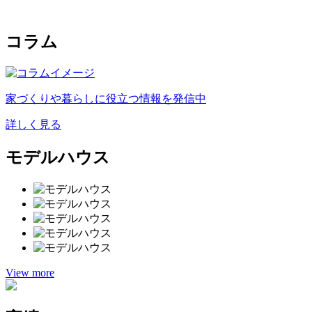
コラム
家づくりや暮らしに役立つ情報を発信中
詳しく見る
モデルハウス
View more