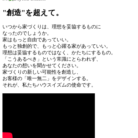
"創造"を超えて。
いつから家づくりは、理想を妥協するものに
なったのでしょうか。
家はもっと自由であっていい。
もっと独創的で、もっと心躍る家があっていい。
理想は妥協するものではなく、かたちにするもの。
「こうあるべき」という常識にとらわれず、
あなたの想いを聞かせてください。
家づくりの新しい可能性を創造し、
お客様の「唯一無二」をデザインする。
それが、私たちハウスイズムの使命です。