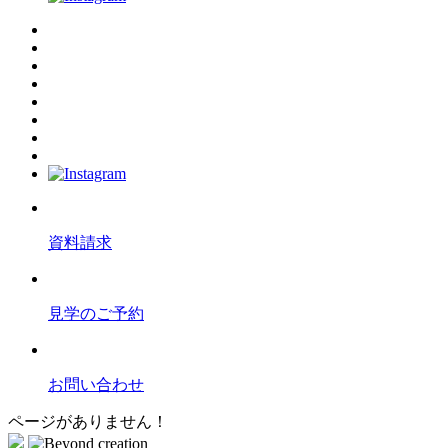
資料請求
見学のご予約
お問い合わせ
ページがありません！