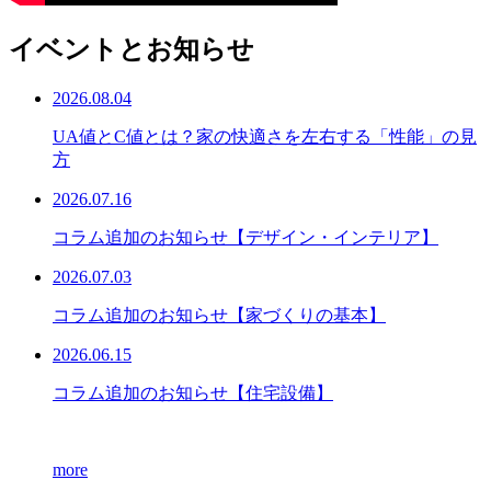
イベントとお知らせ
2026.08.04
UA値とC値とは？家の快適さを左右する「性能」の見
方
2026.07.16
コラム追加のお知らせ【デザイン・インテリア】
2026.07.03
コラム追加のお知らせ【家づくりの基本】
2026.06.15
コラム追加のお知らせ【住宅設備】
more