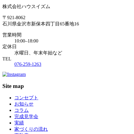
株式会社ハウスイズム
〒921-8062
石川県金沢市新保本四丁目65番地16
営業時間
10:00–18:00
定休日
水曜日、年末年始など
TEL
076-259-1263
Site map
コンセプト
お知らせ
コラム
完成見学会
実績
家づくりの流れ