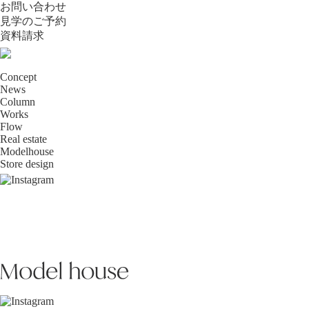
お問い合わせ
見学のご予約
資料請求
Concept
News
Column
Works
Flow
Real estate
Modelhouse
Store design