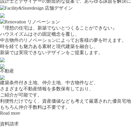
設計士とデザイナーの創造的な提案で、あらゆる課題を解決に
『理想の住宅は、新築でないとつくることができない』
ハウスイズムはその固定概念を覆し、
中古物件のリノベーションによってお客様の夢を叶えます。
時を経ても魅力ある素材と現代建築を融合し、
新築では実現できないデザインをご提案します。
不動産
建築条件付き土地、仲介土地、中古物件など、
さまざまな不動産情報を多数保有しており、
ご紹介が可能です。
利便性だけでなく、資産価値なども考えて厳選された優良宅地
もちろん仲介手数料は不要です。
Read more
資料請求