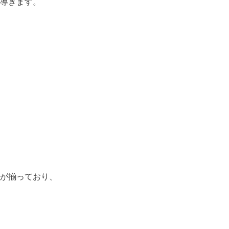
導きます。
が揃っており、