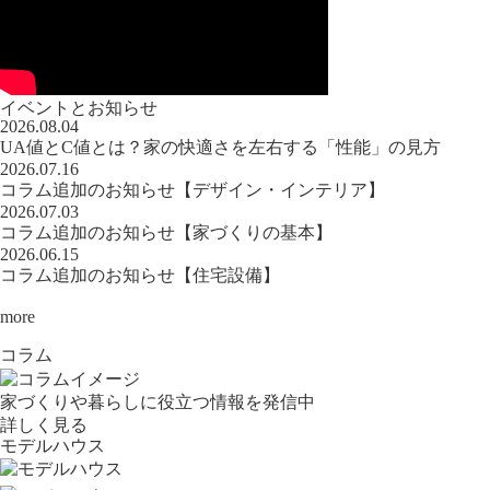
イベントとお知らせ
2026.08.04
UA値とC値とは？家の快適さを左右する「性能」の見方
2026.07.16
コラム追加のお知らせ【デザイン・インテリア】
2026.07.03
コラム追加のお知らせ【家づくりの基本】
2026.06.15
コラム追加のお知らせ【住宅設備】
more
コラム
家づくりや暮らしに役立つ情報を発信中
詳しく見る
モデルハウス